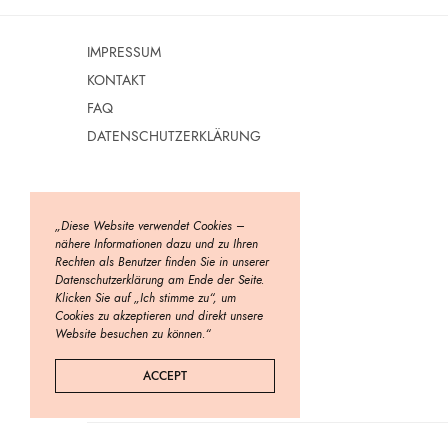
IMPRESSUM
KONTAKT
FAQ
DATENSCHUTZERKLÄRUNG
„Diese Website verwendet Cookies –
nähere Informationen dazu und zu Ihren
Rechten als Benutzer finden Sie in unserer
Datenschutzerklärung am Ende der Seite.
Klicken Sie auf „Ich stimme zu“, um
Cookies zu akzeptieren und direkt unsere
Website besuchen zu können.“
ACCEPT