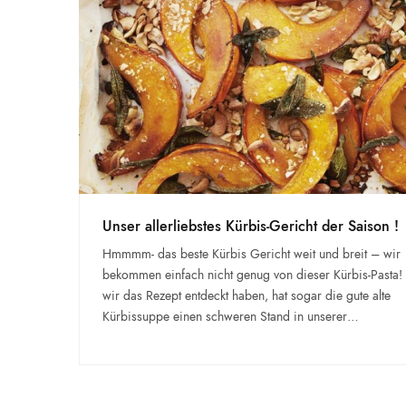
Unser allerliebstes Kürbis-Gericht der Saison !
Hmmmm- das beste Kürbis Gericht weit und breit – wir
bekommen einfach nicht genug von dieser Kürbis-Pasta! 
wir das Rezept entdeckt haben, hat sogar die gute alte
Kürbissuppe einen schweren Stand in unserer…