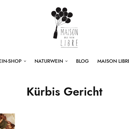
EIN-SHOP
NATURWEIN
BLOG
MAISON LIBR
Kürbis Gericht