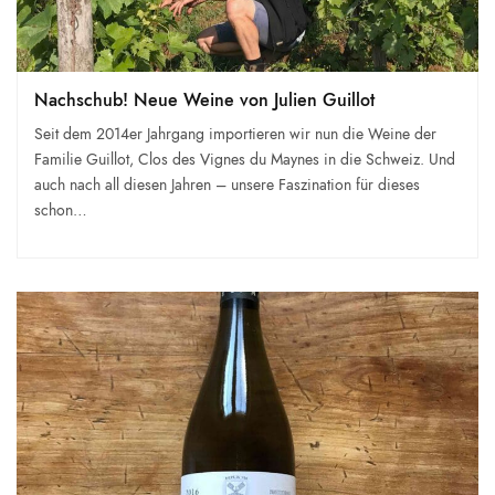
Nachschub! Neue Weine von Julien Guillot
Seit dem 2014er Jahrgang importieren wir nun die Weine der
Familie Guillot, Clos des Vignes du Maynes in die Schweiz. Und
auch nach all diesen Jahren – unsere Faszination für dieses
schon…