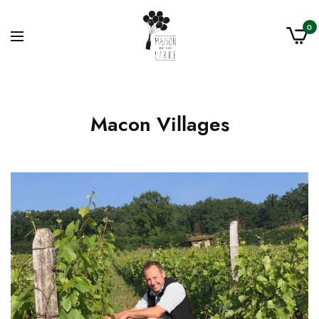
0
Macon Villages