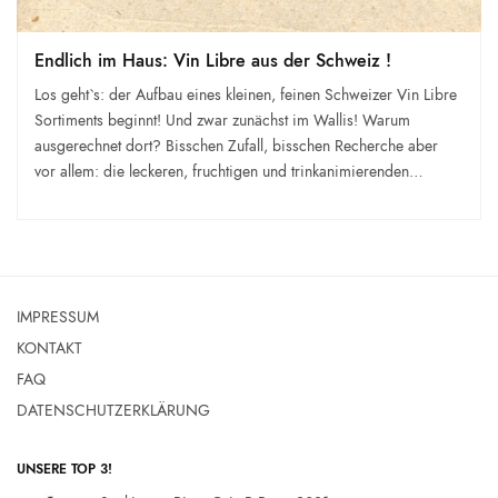
Endlich im Haus: Vin Libre aus der Schweiz !
Los geht`s: der Aufbau eines kleinen, feinen Schweizer Vin Libre
Sortiments beginnt! Und zwar zunächst im Wallis! Warum
ausgerechnet dort? Bisschen Zufall, bisschen Recherche aber
vor allem: die leckeren, fruchtigen und trinkanimierenden…
IMPRESSUM
KONTAKT
FAQ
DATENSCHUTZERKLÄRUNG
UNSERE TOP 3!