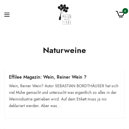
0
Naturweine
Effilee Magazin: Wein, Reiner Wein ?
Wein, Reiner Wein? Autor SEBAS­TIAN BORDTHÄUSER hat sich
viel Mühe gemacht und untersucht was eigentlich so alles in der
Weinindustrie getrieben wird. Auf dem Etikett muss ja nix
deklariert werden. Aber was…