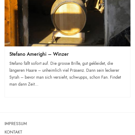
Stefano Amerighi – Winzer
Stefano fällt sofort auf. Die grosse Brille, gut gekleidet, die
längeren Haare – unheimlich viel Präsenz. Dann sein leckerer
Syrah – bevor man sich versieht, schwupps, schon Fan. Findet
man dann Zeit…
IMPRESSUM
KONTAKT