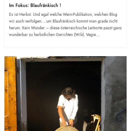
Im Fokus: Blaufränkisch !
Es ist Herbst. Und egal welche Wein-Publikation, welchen Blog
wir auch verfolgen….um Blaufränkisch kommt man grade nicht
herum. Kein Wunder – diese österreichische Leitsorte passt ganz
wunderbar zu herbstlichen Gerichten (Wild, Vegie…