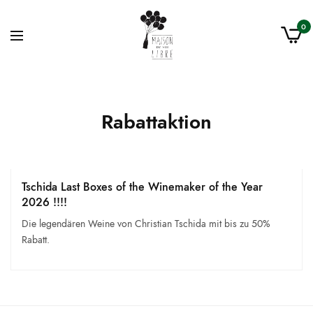
0
Rabattaktion
Tschida Last Boxes of the Winemaker of the Year
2026 !!!!
Die legendären Weine von Christian Tschida mit bis zu 50%
Rabatt.