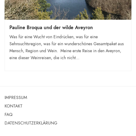
Pauline Broqua und der wilde Aveyron
Was für eine Wucht von Eindrücken, was für eine
Sehnsuchtsregion, was für ein wunderschönes Gesamtpaket aus
Mensch, Region und Wein. Meine erste Reise in den Aveyron,
eine dieser Weinreisen, die ich nicht…
IMPRESSUM
KONTAKT
FAQ
DATENSCHUTZERKLÄRUNG