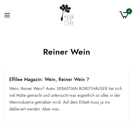
0
Reiner Wein
Effilee Magazin: Wein, Reiner Wein ?
Wein, Reiner Wein? Autor SEBAS­TIAN BORDTHÄUSER hat sich
viel Mühe gemacht und untersucht was eigentlich so alles in der
Weinindustrie getrieben wird. Auf dem Etikett muss ja nix
deklariert werden. Aber was…