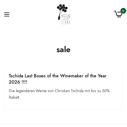
0
sale
Tschida Last Boxes of the Winemaker of the Year
2026 !!!!
Die legendären Weine von Christian Tschida mit bis zu 50%
Rabatt.