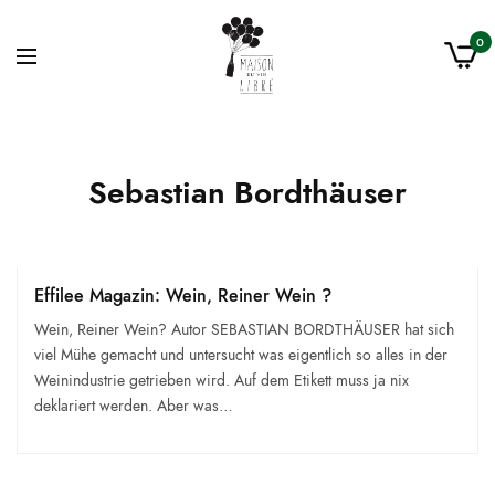
0
Sebastian Bordthäuser
Effilee Magazin: Wein, Reiner Wein ?
Wein, Reiner Wein? Autor SEBAS­TIAN BORDTHÄUSER hat sich
viel Mühe gemacht und untersucht was eigentlich so alles in der
Weinindustrie getrieben wird. Auf dem Etikett muss ja nix
deklariert werden. Aber was…