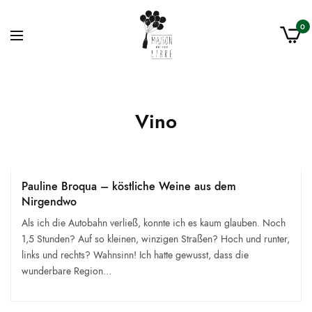
0
Vino
Pauline Broqua – köstliche Weine aus dem
Nirgendwo
Als ich die Autobahn verließ, konnte ich es kaum glauben. Noch
1,5 Stunden? Auf so kleinen, winzigen Straßen? Hoch und runter,
links und rechts? Wahnsinn! Ich hatte gewusst, dass die
wunderbare Region…