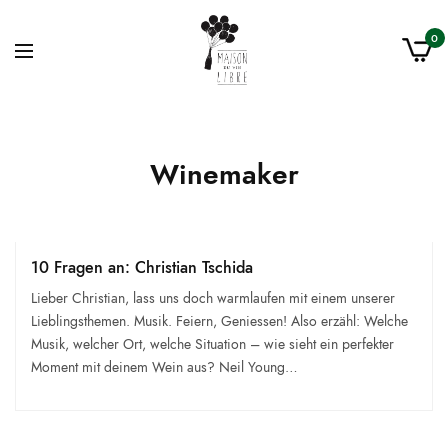
0
Winemaker
10 Fragen an: Christian Tschida
Lieber Christian, lass uns doch warmlaufen mit einem unserer
Lieblingsthemen. Musik. Feiern, Geniessen! Also erzähl: Welche
Musik, welcher Ort, welche Situation – wie sieht ein perfekter
Moment mit deinem Wein aus? Neil Young…