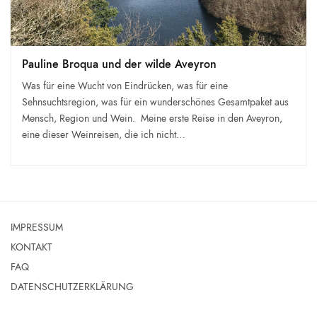
Pauline Broqua und der wilde Aveyron
Was für eine Wucht von Eindrücken, was für eine
Sehnsuchtsregion, was für ein wunderschönes Gesamtpaket aus
Mensch, Region und Wein. Meine erste Reise in den Aveyron,
eine dieser Weinreisen, die ich nicht…
IMPRESSUM
KONTAKT
FAQ
DATENSCHUTZERKLÄRUNG