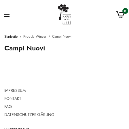
0
Startseite
/
Produkt Winzer
/
Campi Nuovi
Campi Nuovi
IMPRESSUM
KONTAKT
FAQ
DATENSCHUTZERKLÄRUNG