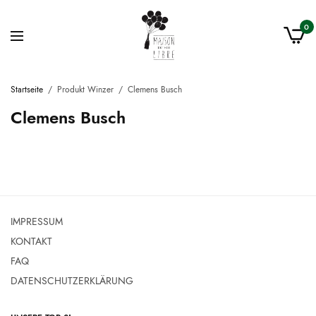
0
Startseite
/
Produkt Winzer
/
Clemens Busch
Clemens Busch
IMPRESSUM
KONTAKT
FAQ
DATENSCHUTZERKLÄRUNG