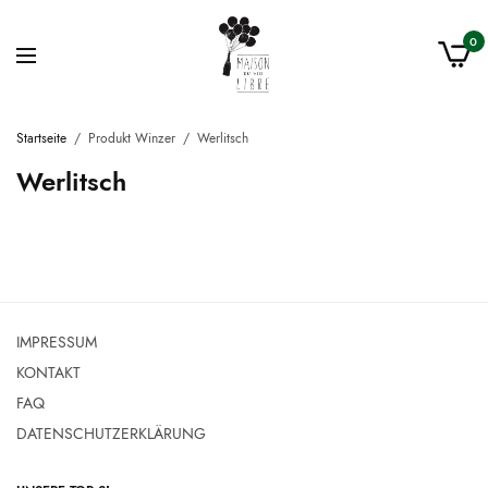
0
Startseite
/
Produkt Winzer
/
Werlitsch
Werlitsch
IMPRESSUM
KONTAKT
FAQ
DATENSCHUTZERKLÄRUNG