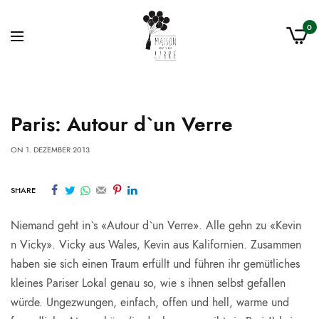
0
Paris: Autour d`un Verre
ON
1. DEZEMBER 2013
SHARE
Niemand geht in`s «Autour d`un Verre». Alle gehn zu «Kevin
n Vicky». Vicky aus Wales, Kevin aus Kalifornien. Zusammen
haben sie sich einen Traum erfüllt und führen ihr gemütliches
kleines Pariser Lokal genau so, wie s ihnen selbst gefallen
würde. Ungezwungen, einfach, offen und hell, warme und