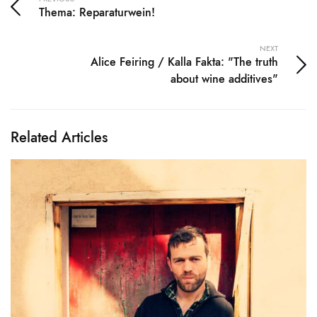
Thema: Reparaturwein!
NEXT
Alice Feiring / Kalla Fakta: "The truth
about wine additives"
Related Articles