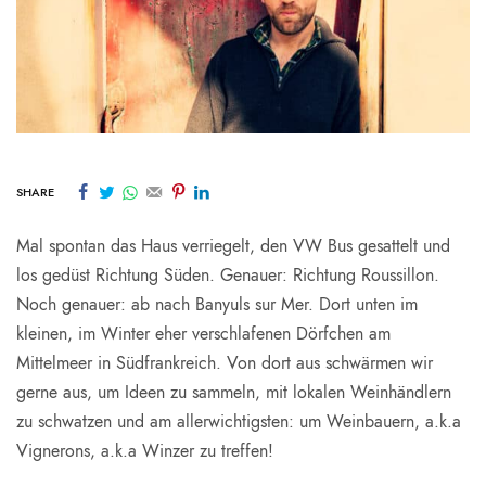
SHARE
Mal spontan das Haus verriegelt, den VW Bus gesattelt und
los gedüst Richtung Süden. Genauer: Richtung Roussillon.
Noch genauer: ab nach Banyuls sur Mer. Dort unten im
kleinen, im Winter eher verschlafenen Dörfchen am
Mittelmeer in Südfrankreich. Von dort aus schwärmen wir
gerne aus, um Ideen zu sammeln, mit lokalen Weinhändlern
zu schwatzen und am allerwichtigsten: um Weinbauern, a.k.a
Vignerons, a.k.a Winzer zu treffen!