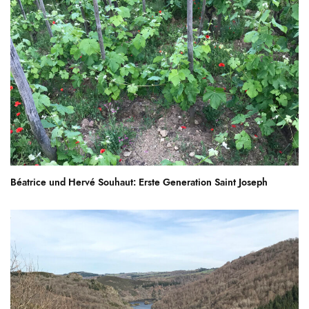
Béatrice und Hervé Souhaut: Erste Generation Saint Joseph