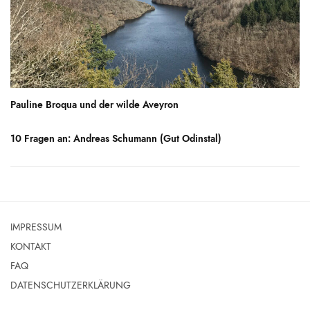
Pauline Broqua und der wilde Aveyron
10 Fragen an: Andreas Schumann (Gut Odinstal)
IMPRESSUM
KONTAKT
FAQ
DATENSCHUTZERKLÄRUNG