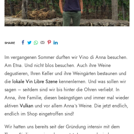
SHARE
Im vergangenen Sommer durften wir Vino di Anna besuchen.
Am Etna. Und nicht blos besuchen. Auch ihre Weine
degustieren, Ihren Keller und ihre Weingärten bestaunen und
die
lokale Vin Libre Szene
kennenlernen. Und was sollen wir
sagen – seitdem sind wir bis hinter die Ohren verliebt. In
Anna, ihre Familie, diesen beängstigen und immer mal wieder
aktiven
Vulkan
und vor allem Anna`s Weine. Die jetzt endlich,
endlich im Shop eingetroffen sind!
Wir hatten uns bereits seit der Gründung intensiv mit dem