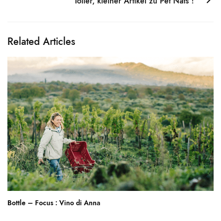
Toller, kleiner Artikel zu Pet Nats !
Related Articles
Bottle – Focus : Vino di Anna