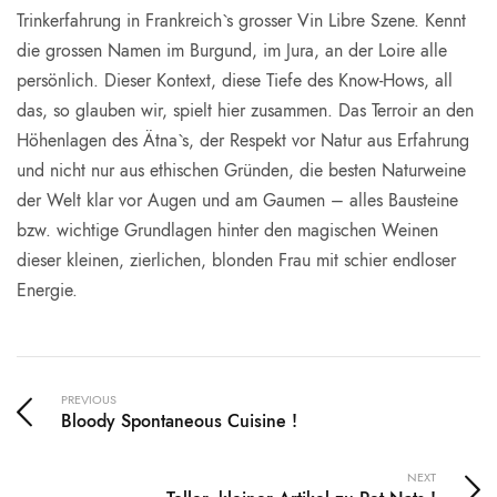
Trinkerfahrung in Frankreich`s grosser Vin Libre Szene. Kennt
die grossen Namen im Burgund, im Jura, an der Loire alle
persönlich. Dieser Kontext, diese Tiefe des Know-Hows, all
das, so glauben wir, spielt hier zusammen. Das Terroir an den
Höhenlagen des Ätna`s, der Respekt vor Natur aus Erfahrung
und nicht nur aus ethischen Gründen, die besten Naturweine
der Welt klar vor Augen und am Gaumen – alles Bausteine
bzw. wichtige Grundlagen hinter den magischen Weinen
dieser kleinen, zierlichen, blonden Frau mit schier endloser
Energie.
PREVIOUS
Bloody Spontaneous Cuisine !
NEXT