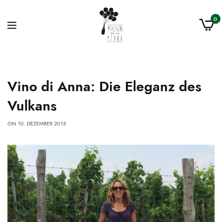
0
Vino di Anna: Die Eleganz des
Vulkans
ON
10. DEZEMBER 2015