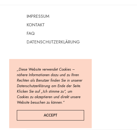
IMPRESSUM
KONTAKT
FAQ
DATENSCHUTZERKLÄRUNG
„Diese Website verwendet Cookies –
nähere Informationen dazu und zu Ihren
Rechten als Benutzer finden Sie in unserer
Datenschutzerklärung am Ende der Seite.
Klicken Sie auf „Ich stimme zu“, um
Cookies zu akzeptieren und direkt unsere
Website besuchen zu können.“
ACCEPT