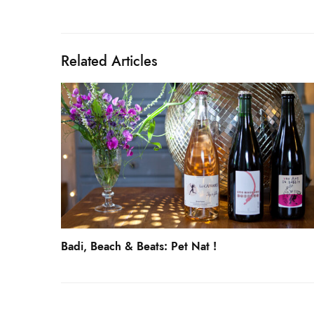
Related Articles
Badi, Beach & Beats: Pet Nat !