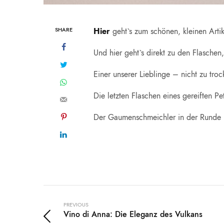
SHARE
Hier
geht`s zum schönen, kleinen Artik
Und hier geht`s direkt zu den Flaschen,
Einer unserer Lieblinge – nicht zu tro
Die letzten Flaschen eines gereiften Pe
Der Gaumenschmeichler in der Runde – 
PREVIOUS
Vino di Anna: Die Eleganz des Vulkans