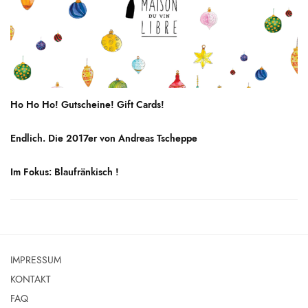
Ho Ho Ho! Gutscheine! Gift Cards!
Endlich. Die 2017er von Andreas Tscheppe
Im Fokus: Blaufränkisch !
IMPRESSUM
KONTAKT
FAQ