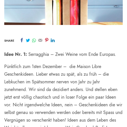
SHARE
Idee Nr. 1:
Serragghia – Zwei Weine vom Ende Europas.
Pünktlich zum 1sten Dezember – die Maison Libre
Geschenkideen. Lieber etwas zu spät, als zu früh – die
Lebkuchen im Spätsommer nerven von Jahr zu Jahr
zunehmend. Wir sind da dezidiert anders. Und stellen eben
jetzt erst völlig chaotisch und in loser Folge ein paar Ideen
vor. Nicht irgendwelche Ideen, nein – Geschenkideen die wir
selbst genau so verwenden werden oder bereits mit Spass und
Vergnügen so verschenkt haben! Ideen aus dem Leben des