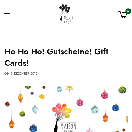
0
Ho Ho Ho! Gutscheine! Gift
Cards!
ON
2. DEZEMBER 2019