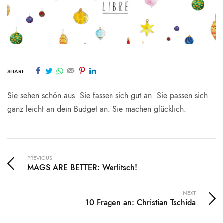
SHARE
Sie sehen schön aus. Sie fassen sich gut an. Sie passen sich
ganz leicht an dein Budget an. Sie machen glücklich.
PREVIOUS
MAGS ARE BETTER: Werlitsch!
NEXT
10 Fragen an: Christian Tschida