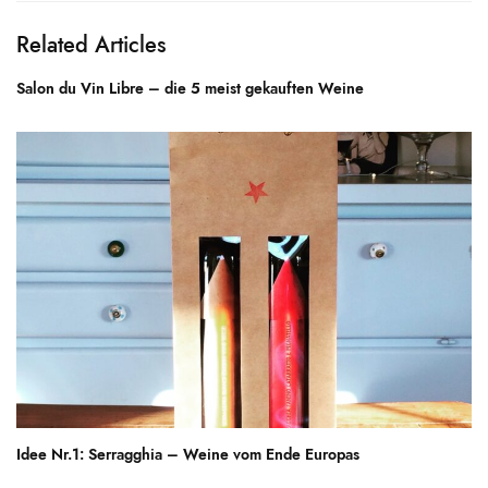
Related Articles
Salon du Vin Libre – die 5 meist gekauften Weine
Idee Nr.1: Serragghia – Weine vom Ende Europas