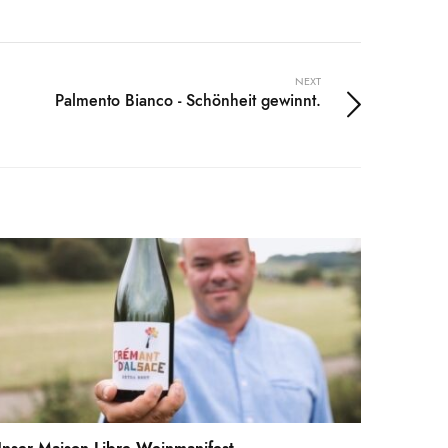
NEXT
Palmento Bianco - Schönheit gewinnt.