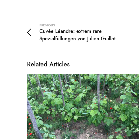
PREVIOUS
Cuvée Léandre: extrem rare
Spezialfüllungen von Julien Guillot
Related Articles