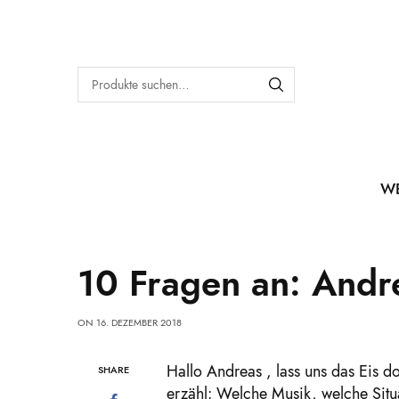
W
10 Fragen an: Andr
ON
16. DEZEMBER 2018
Hallo Andreas , lass uns das Eis 
SHARE
erzähl: Welche Musik, welche Situ