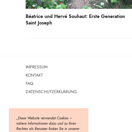
Béatrice und Hervé Souhaut: Erste Generation
Saint Joseph
IMPRESSUM
KONTAKT
FAQ
DATENSCHUTZERKLÄRUNG
„Diese Website verwendet Cookies –
nähere Informationen dazu und zu Ihren
Rechten als Benutzer finden Sie in unserer