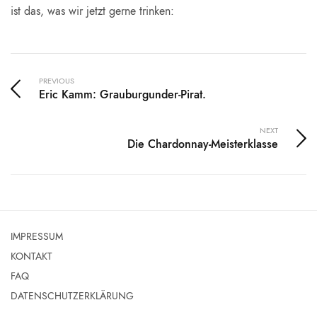
ist das, was wir jetzt gerne trinken:
PREVIOUS
Eric Kamm: Grauburgunder-Pirat.
NEXT
Die Chardonnay-Meisterklasse
IMPRESSUM
KONTAKT
FAQ
DATENSCHUTZERKLÄRUNG