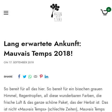
0
Lang erwartete Ankunft:
Mauvais Temps 2018!
ON
17. SEPTEMBER 2019
SHARE
So bereit für all das hier. So bereit für ein bisschen grauen
Himmel, Regentropfen, all diese wunderbaren Farben, die
frische Luft & das ganze schöne Paket, das der Herbst ist. Das
ist nicht «Mauvais Temps» (schlechte Zeiten), Mauvais Temps