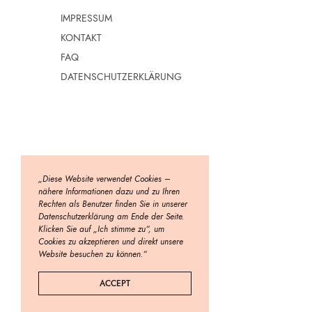
IMPRESSUM
KONTAKT
FAQ
DATENSCHUTZERKLÄRUNG
„Diese Website verwendet Cookies –
nähere Informationen dazu und zu Ihren
Rechten als Benutzer finden Sie in unserer
Datenschutzerklärung am Ende der Seite.
Klicken Sie auf „Ich stimme zu“, um
Cookies zu akzeptieren und direkt unsere
Website besuchen zu können.“
ACCEPT