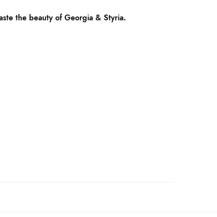
aste the beauty of Georgia & Styria.