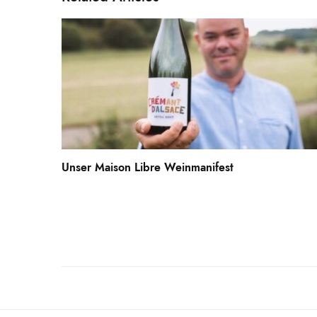
Unser Maison Libre Weinmanifest