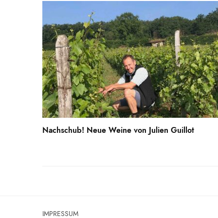
Nachschub! Neue Weine von Julien Guillot
IMPRESSUM