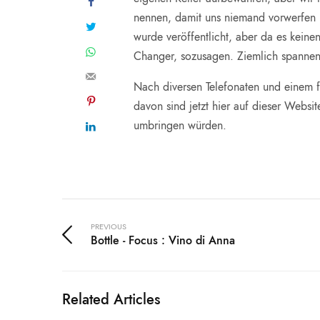
nennen, damit uns niemand vorwerfen k
wurde veröffentlicht, aber da es keinen
Changer, sozusagen. Ziemlich spannend
Nach diversen Telefonaten und einem f
davon sind jetzt hier auf dieser Websi
umbringen würden.
PREVIOUS
Bottle - Focus : Vino di Anna
Related Articles