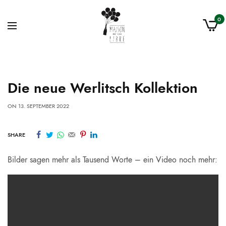
0
Die neue Werlitsch Kollektion
ON
13. SEPTEMBER 2022
SHARE
Bilder sagen mehr als Tausend Worte – ein Video noch mehr: