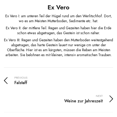
Ex Vero
Ex Vero I:
am unteren Teil der Hügel rund um den Werlitschhof. Dort,
wo es am Meisten Mutterboden, Sedimente etc. hat.
Ex Vero II:
der mittlere Teil. Regen und Gezeiten haben hier die Erde
schon etwas abgetragen, das Gestein ist schon näher.
Ex Vero III:
Regen und Gezeiten haben den Mutterboden weitestgehend
abgetragen, das harte Gestein lauert nur wenige cm unter der
Oberfläche. Hier ist es am kärgsten, müssen die Reben am Meisten
arbeiten. Sie belohnen es mit kleinen, intensiv aromatischen Trauben.
PREVIOUS
Falstaff
NEXT
Weine zur Jahreszeit