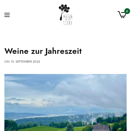
0
Weine zur Jahreszeit
ON
15. SEPTEMBER 2022