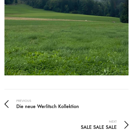
PREVIOUS
Die neue Werlitsch Kollektion
NEXT
SALE SALE SALE