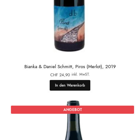
Bianka & Daniel Schmitt, Piros (Merlot), 2019
inkl. MwST.
CHF
24,90
In den Warenkorb
ANGEBOT