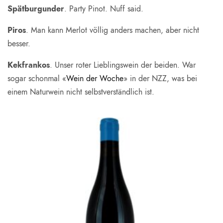
Spätburgunder
. Party Pinot. Nuff said.
Piros
. Man kann Merlot völlig anders machen, aber nicht
besser.
Kekfrankos
. Unser roter Lieblingswein der beiden. War
sogar schonmal «
Wein der Woche
» in der NZZ, was bei
einem Naturwein nicht selbstverständlich ist.