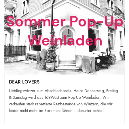
DEAR LOVERS
Lieblingswinzer zum Abschiedspreis. Heute Donnerstag, Freitag
& Samstag wird das 169West zum Pop-Up Weinladen. Wir
verkaufen stark rabattierte Restbestände von Winzern, die wir
leider nicht mehr im Sortiment führen – darunter echte…