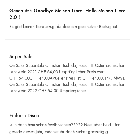
Geschützt: Goodbye Maison Libre, Hello Maison Libre
2.0 !
Es gibt keinen Textauszug, da dies ein geschützter Beitrag ist.
Super Sale
On Sale! SuperSale Christian Tschida, Felsen II, Österreichischer
Landwein 2021 CHF 54,00 Ursprünglicher Preis war:
CHF 54,00CHF 44,00Aktueller Preis ist: CHF 44,00. inkl. MwST.
On Sale! SuperSale Christian Tschida, Felsen II, Österreichischer
Landwein 2022 CHF 54,00 Ursprünglicher…
Einhorn Disco
Ja is denn heut schon Weihnachten????? Nee, aber bald. Und
gerade dieses Jahr, möchtet ihr doch sicher grosszügig