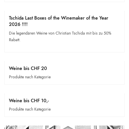
Tschida Last Boxes of the Winemaker of the Year
2026 !!!!
Die legendären Weine von Christian Tschida mit bis zu 50%
Rabatt.
Weine bis CHF 20
Produkte nach Kategorie
Weine bis CHF 10,-
Produkte nach Kategorie