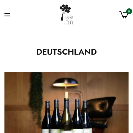
0
DEUTSCHLAND