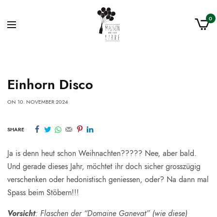
0
Einhorn Disco
ON
10. NOVEMBER 2024
SHARE
Ja is denn heut schon Weihnachten????? Nee, aber bald.
Und gerade dieses Jahr, möchtet ihr doch sicher grosszügig
verschenken oder hedonistisch geniessen, oder? Na dann mal
Spass beim Stöbern!!!
Vorsicht
: Flaschen der “Domaine Ganevat” (wie diese)