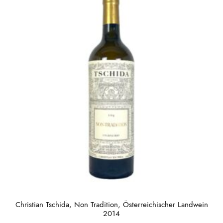
Christian Tschida, Non Tradition, Österreichischer Landwein
2014