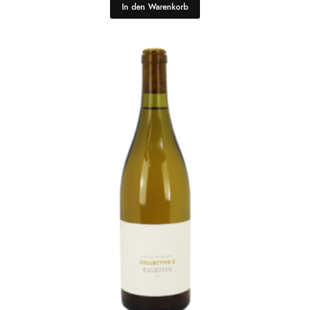
In den Warenkorb