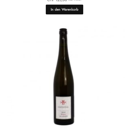
In den Warenkorb