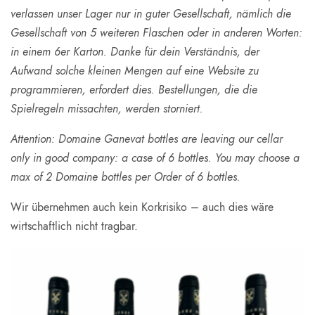
verlassen unser Lager nur in guter Gesellschaft, nämlich die
Gesellschaft von 5 weiteren Flaschen oder in anderen Worten:
in einem 6er Karton. Danke für dein Verständnis, der
Aufwand solche kleinen Mengen auf eine Website zu
programmieren, erfordert dies. Bestellungen, die die
Spielregeln missachten, werden storniert.
Attention: Domaine Ganevat bottles are leaving our cellar
only in good company: a case of 6 bottles. You may choose a
max of 2 Domaine bottles per Order of 6 bottles.
Wir übernehmen auch kein Korkrisiko – auch dies wäre
wirtschaftlich nicht tragbar.