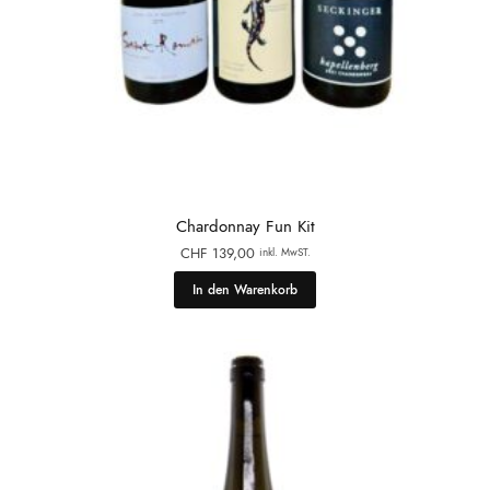
Chardonnay Fun Kit
CHF
139,00
inkl. MwST.
In den Warenkorb