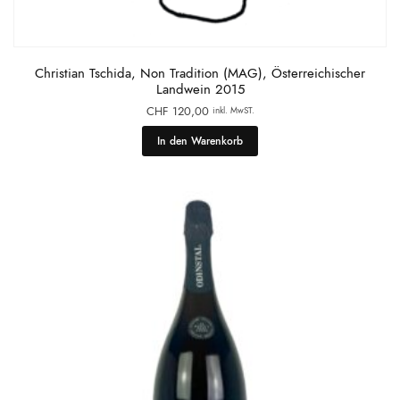
Christian Tschida, Non Tradition (MAG), Österreichischer
Landwein 2015
CHF
120,00
inkl. MwST.
In den Warenkorb