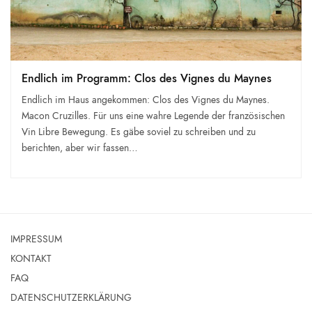
Endlich im Programm: Clos des Vignes du Maynes
Endlich im Haus angekommen: Clos des Vignes du Maynes.
Macon Cruzilles. Für uns eine wahre Legende der französischen
Vin Libre Bewegung. Es gäbe soviel zu schreiben und zu
berichten, aber wir fassen…
IMPRESSUM
KONTAKT
FAQ
DATENSCHUTZERKLÄRUNG