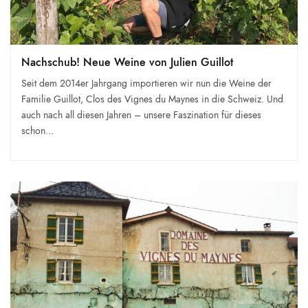
Nachschub! Neue Weine von Julien Guillot
Seit dem 2014er Jahrgang importieren wir nun die Weine der
Familie Guillot, Clos des Vignes du Maynes in die Schweiz. Und
auch nach all diesen Jahren – unsere Faszination für dieses
schon…