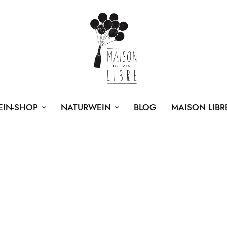
EIN-SHOP
NATURWEIN
BLOG
MAISON LIBR