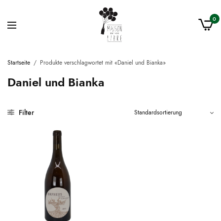
0
Startseite
/
Produkte verschlagwortet mit «Daniel und Bianka»
Daniel und Bianka
Filter