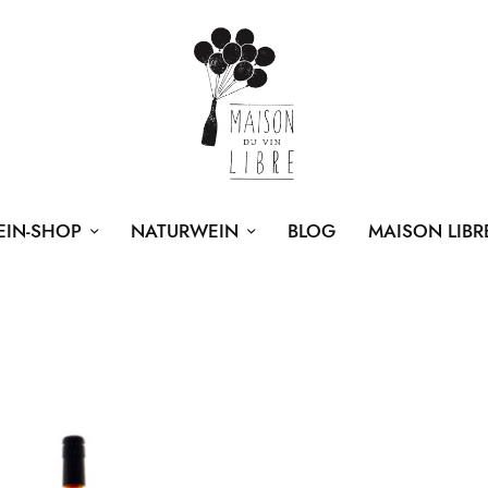
EIN-SHOP
NATURWEIN
BLOG
MAISON LIBR