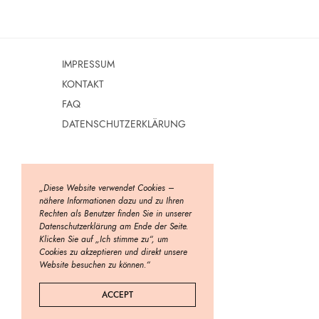
IMPRESSUM
KONTAKT
FAQ
DATENSCHUTZERKLÄRUNG
„Diese Website verwendet Cookies –
nähere Informationen dazu und zu Ihren
Rechten als Benutzer finden Sie in unserer
Datenschutzerklärung am Ende der Seite.
Klicken Sie auf „Ich stimme zu“, um
Cookies zu akzeptieren und direkt unsere
Website besuchen zu können.“
ACCEPT