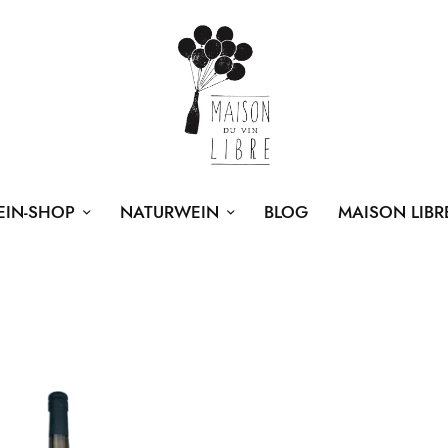
EIN-SHOP
NATURWEIN
BLOG
MAISON LIBR