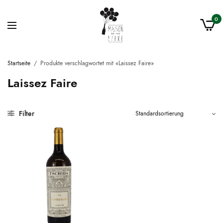
0
Startseite
/
Produkte verschlagwortet mit «Laissez Faire»
Laissez Faire
Filter