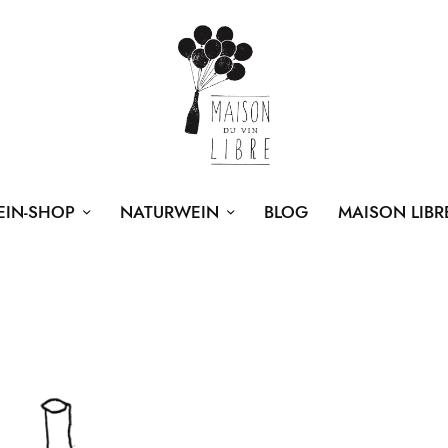
EIN-SHOP
NATURWEIN
BLOG
MAISON LIBR