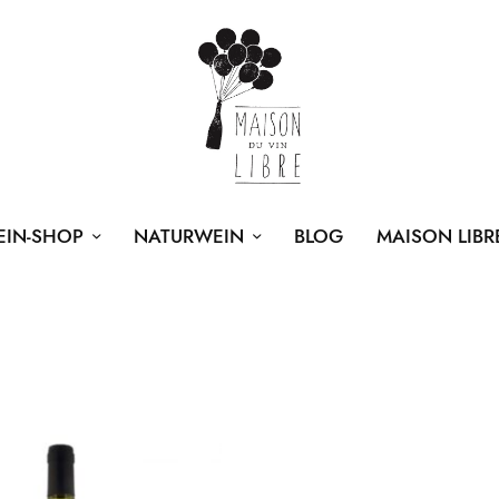
EIN-SHOP
NATURWEIN
BLOG
MAISON LIBR