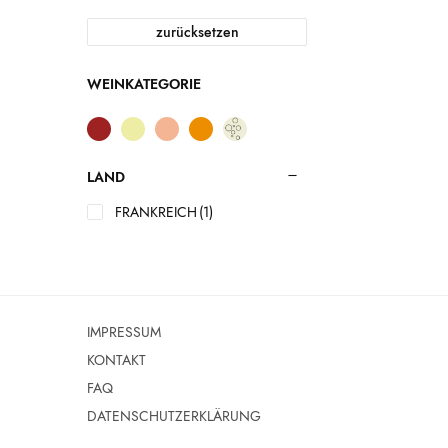
zurücksetzen
WEINKATEGORIE
LAND
FRANKREICH
(1)
IMPRESSUM
KONTAKT
FAQ
DATENSCHUTZERKLÄRUNG