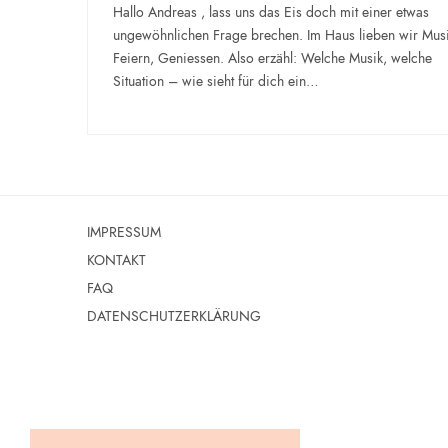
Hallo Andreas , lass uns das Eis doch mit einer etwas
ungewöhnlichen Frage brechen. Im Haus lieben wir Musi
Feiern, Geniessen. Also erzähl: Welche Musik, welche
Situation – wie sieht für dich ein…
IMPRESSUM
KONTAKT
FAQ
DATENSCHUTZERKLÄRUNG