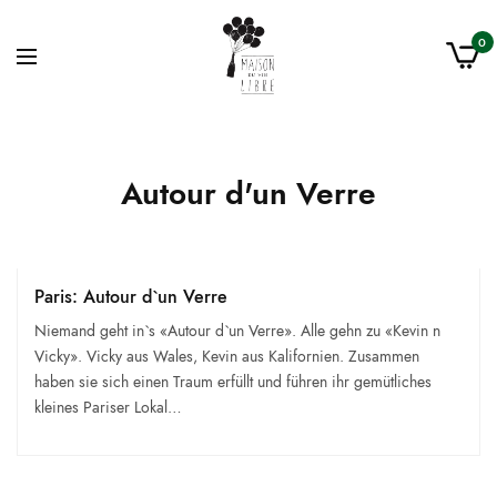
0
Autour d'un Verre
Paris: Autour d`un Verre
Niemand geht in`s «Autour d`un Verre». Alle gehn zu «Kevin n
Vicky». Vicky aus Wales, Kevin aus Kalifornien. Zusammen
haben sie sich einen Traum erfüllt und führen ihr gemütliches
kleines Pariser Lokal…