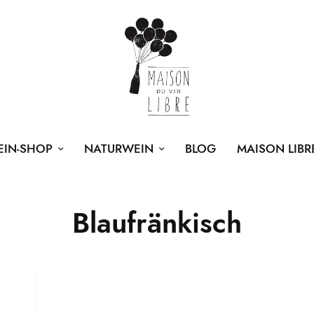
EIN-SHOP
NATURWEIN
BLOG
MAISON LIBR
Blaufränkisch