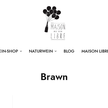
EIN-SHOP
NATURWEIN
BLOG
MAISON LIBR
Brawn