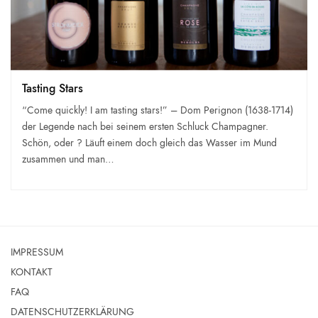
Tasting Stars
“Come quickly! I am tasting stars!” – Dom Perignon (1638-1714)
der Legende nach bei seinem ersten Schluck Champagner.
Schön, oder ? Läuft einem doch gleich das Wasser im Mund
zusammen und man…
IMPRESSUM
KONTAKT
FAQ
DATENSCHUTZERKLÄRUNG