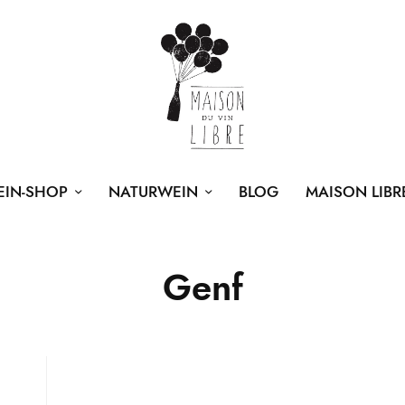
EIN-SHOP
NATURWEIN
BLOG
MAISON LIBR
Genf