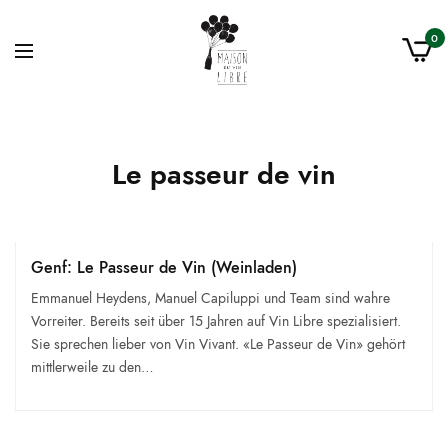
0
Le passeur de vin
Genf: Le Passeur de Vin (Weinladen)
Emmanuel Heydens, Manuel Capiluppi und Team sind wahre
Vorreiter. Bereits seit über 15 Jahren auf Vin Libre spezialisiert.
Sie sprechen lieber von Vin Vivant. «Le Passeur de Vin» gehört
mittlerweile zu den…