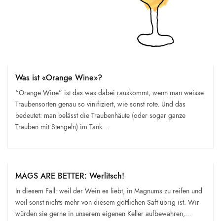
Was ist «Orange Wine»?
“Orange Wine” ist das was dabei rauskommt, wenn man weisse
Traubensorten genau so vinifiziert, wie sonst rote. Und das
bedeutet: man belässt die Traubenhäute (oder sogar ganze
Trauben mit Stengeln) im Tank…
MAGS ARE BETTER: Werlitsch!
In diesem Fall: weil der Wein es liebt, in Magnums zu reifen und
weil sonst nichts mehr von diesem göttlichen Saft übrig ist. Wir
würden sie gerne in unserem eigenen Keller aufbewahren,…