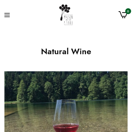
0
Natural Wine