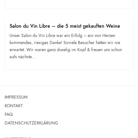
Salon du Vin Libre – die 5 meist gekauften Weine
Unser Salon du Vin Libre war ein Erfolg – ein von Herzen
kommendes, riesiges Danke! Soviele Besucher hätten wir nie
erwartet. Wir waren ganz duselig im Kopf & freuen uns schon
aufs nächste…
IMPRESSUM
KONTAKT
FAQ
DATENSCHUTZERKLÄRUNG