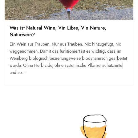
Was ist Natural Wine, Vin Libre, Vin Nature,
Naturwein?
Ein Wein aus Trauben. Nur aus Trauben. Nix hinzugefügt, nix
weggenommen. Damit das funktioniert ist es wichtig, dass im
Weinberg biologisch beziehungsweise biodynamisch gearbeitet
wurde. Ohne Herbizide, ohne systemische Pflanzenschutzmittel
und so…