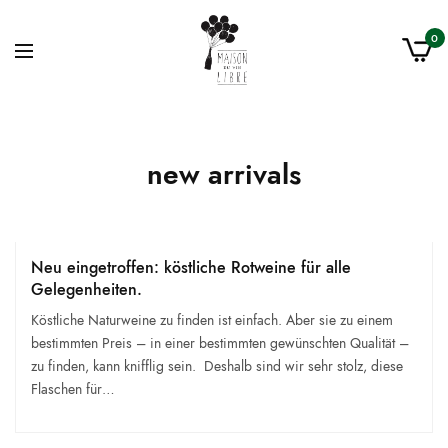
0
new arrivals
Neu eingetroffen: köstliche Rotweine für alle
Gelegenheiten.
Köstliche Naturweine zu finden ist einfach. Aber sie zu einem
bestimmten Preis – in einer bestimmten gewünschten Qualität –
zu finden, kann knifflig sein. Deshalb sind wir sehr stolz, diese
Flaschen für…