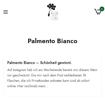
0
Palmento Bianco
Palmento Bianco – Schönheit gewinnt.
Auf Instagram hab ich am Wochenende bereits von diesem Wein
vor geschwärmt. Die mir nach dem Post verbleibenen 18
Flaschen, die ich Privatkunden anbieten kann sind ab sofort
online. Hier nochmals mein…