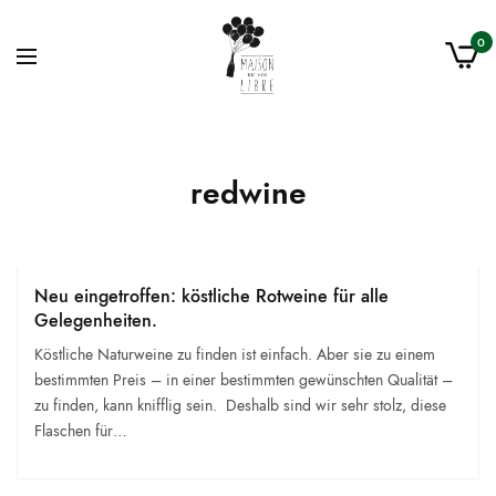
0
redwine
Neu eingetroffen: köstliche Rotweine für alle
Gelegenheiten.
Köstliche Naturweine zu finden ist einfach. Aber sie zu einem
bestimmten Preis – in einer bestimmten gewünschten Qualität –
zu finden, kann knifflig sein. Deshalb sind wir sehr stolz, diese
Flaschen für…